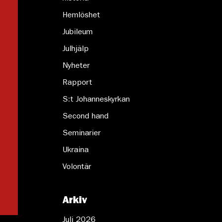
Hemlöshet
Jubileum
Julhjälp
Nyheter
Rapport
S:t Johanneskyrkan
Second hand
Seminarier
Ukraina
Volontär
Arkiv
Juli 2026