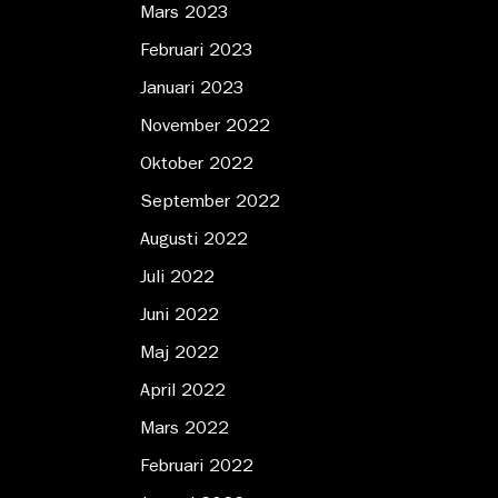
Mars 2023
Februari 2023
Januari 2023
November 2022
Oktober 2022
September 2022
Augusti 2022
Juli 2022
Juni 2022
Maj 2022
April 2022
Mars 2022
Februari 2022