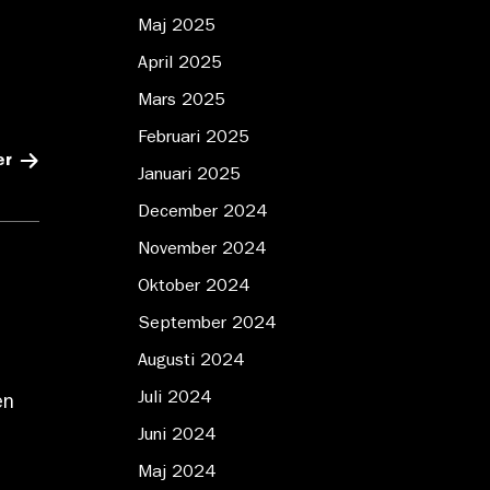
Maj 2025
April 2025
Mars 2025
Februari 2025
er
Januari 2025
December 2024
November 2024
Oktober 2024
September 2024
Augusti 2024
Juli 2024
en
Juni 2024
Maj 2024