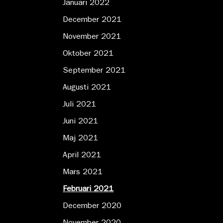
Januari 2022
December 2021
November 2021
Oktober 2021
September 2021
Augusti 2021
Juli 2021
Juni 2021
Maj 2021
April 2021
Mars 2021
Februari 2021
December 2020