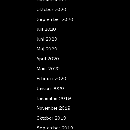
November 2020
Oktober 2020
September 2020
Juli 2020
Juni 2020
Maj 2020
April 2020
Mars 2020
Februari 2020
Januari 2020
December 2019
November 2019
Oktober 2019
September 2019