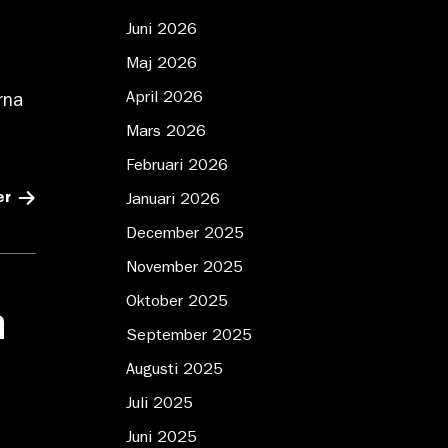
Juni 2026
Maj 2026
April 2026
rna
Mars 2026
Februari 2026
er
Januari 2026
December 2025
November 2025
Oktober 2025
n
September 2025
Augusti 2025
Juli 2025
Juni 2025