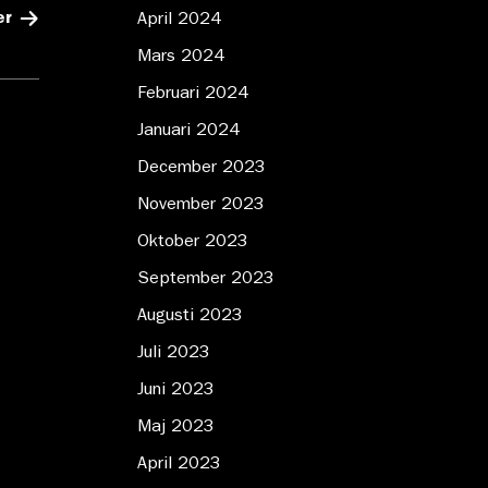
er
April 2024
Mars 2024
Februari 2024
Januari 2024
December 2023
November 2023
Oktober 2023
September 2023
Augusti 2023
Juli 2023
Juni 2023
Maj 2023
April 2023