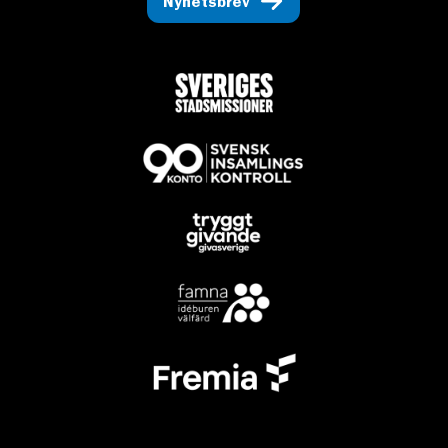
Nyhetsbrev