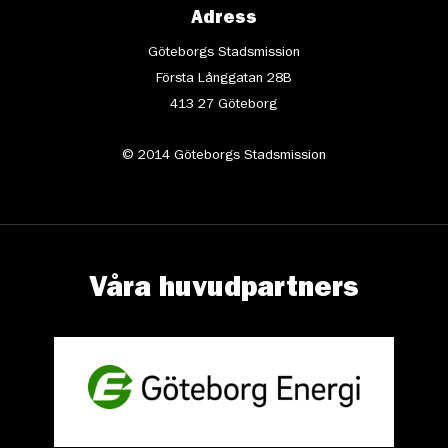
Adress
Göteborgs Stadsmission
Första Långgatan 28B
413 27 Göteborg
© 2014 Göteborgs Stadsmission
Våra huvudpartners