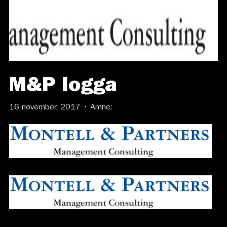
M&P logga
16 november, 2017 • Ämne: