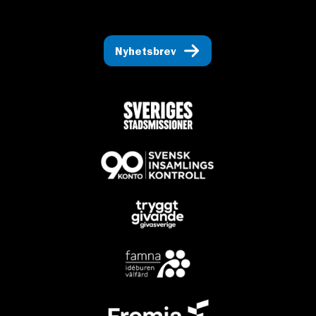
Nyhetsbrev