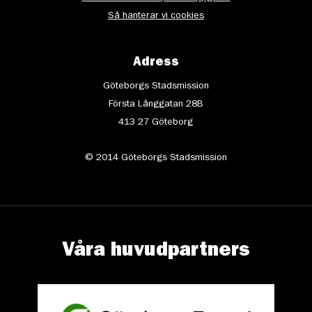
Så hanterar vi cookies
Adress
Göteborgs Stadsmission
Första Långgatan 28B
413 27 Göteborg
© 2014 Göteborgs Stadsmission
Våra huvudpartners