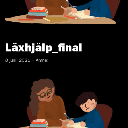
Läxhjälp_final
8 juni, 2021 • Ämne: