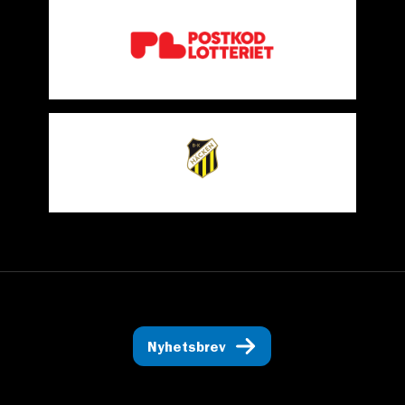
Nyhetsbrev