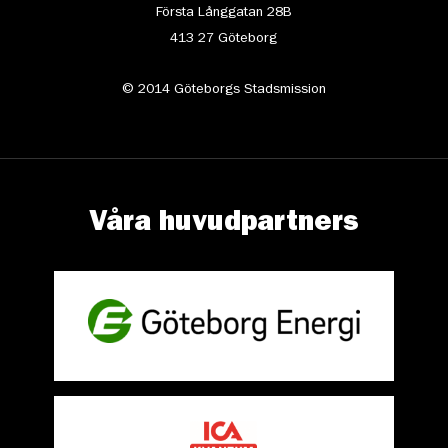
Första Långgatan 28B
413 27 Göteborg
© 2014 Göteborgs Stadsmission
Våra huvudpartners