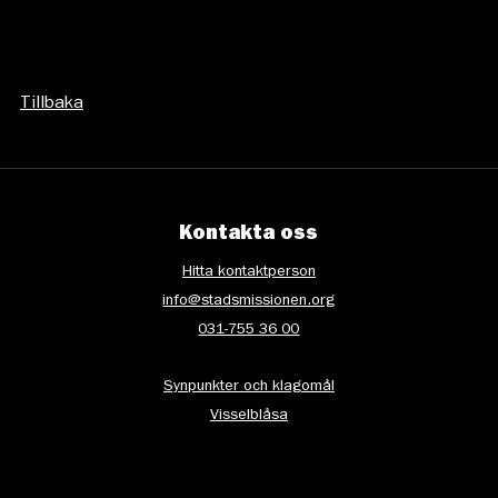
Tillbaka
Kontakta oss
Hitta kontaktperson
info@stadsmissionen.org
031-755 36 00
Synpunkter och klagomål
Visselblåsa