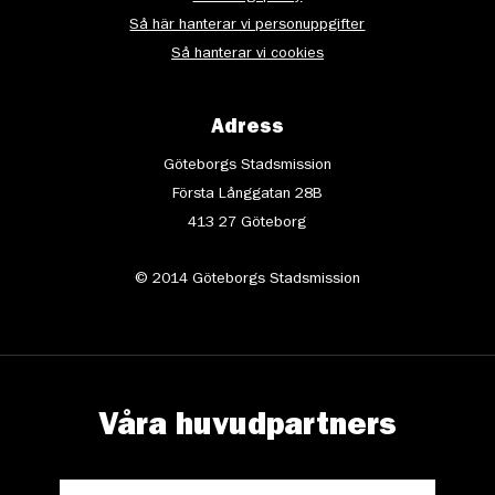
Så här hanterar vi personuppgifter
Så hanterar vi cookies
Adress
Göteborgs Stadsmission
Första Långgatan 28B
413 27 Göteborg
© 2014 Göteborgs Stadsmission
Våra huvudpartners