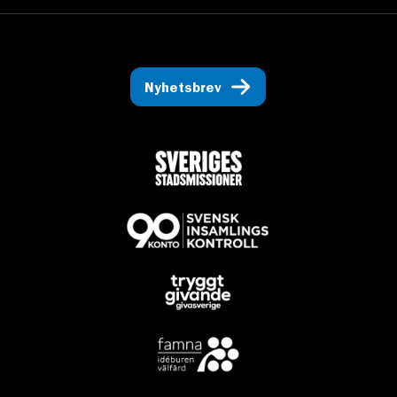
Nyhetsbrev