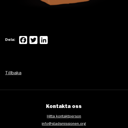
Facebook
Twitter
LinkedIn
Dela:
Tillbaka
Kontakta oss
Hitta kontaktperson
info@stadsmissionen.org