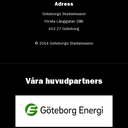
Adress
Göteborgs Stadsmission
Första Långgatan 28B
413 27 Göteborg
© 2014 Göteborgs Stadsmission
Våra huvudpartners