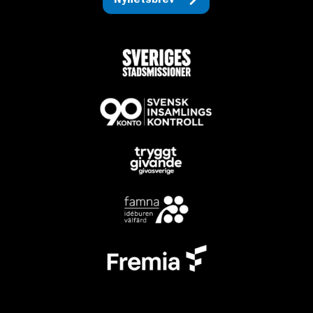
Nyhetsbrev