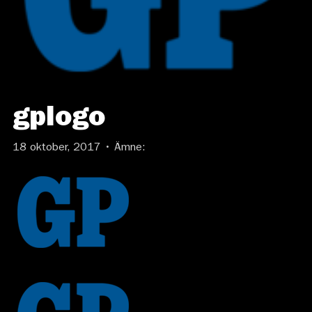
gplogo
18 oktober, 2017 • Ämne: