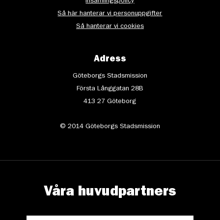
Insamlingspolicy
Så här hanterar vi personuppgifter
Så hanterar vi cookies
Adress
Göteborgs Stadsmission
Första Långgatan 28B
413 27 Göteborg
© 2014 Göteborgs Stadsmission
Våra huvudpartners