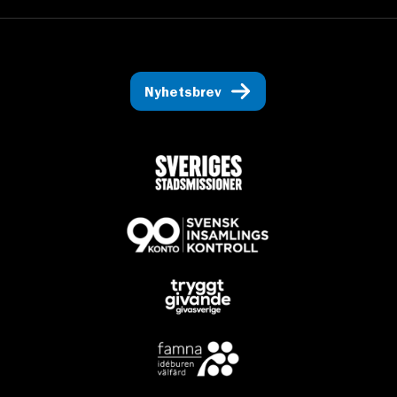
Nyhetsbrev