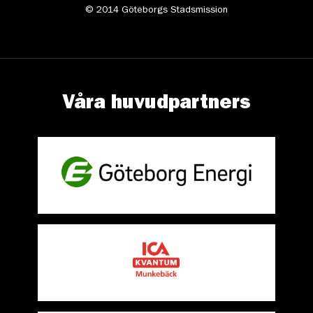
© 2014 Göteborgs Stadsmission
Våra huvudpartners