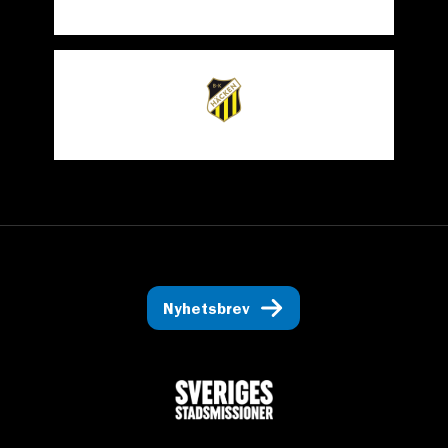
Nyhetsbrev