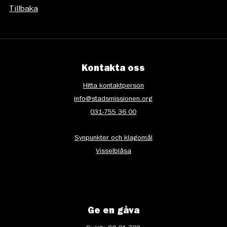
Tillbaka
Kontakta oss
Hitta kontaktperson
info@stadsmissionen.org
031-755 36 00
Synpunkter och klagomål
Visselblåsa
Ge en gåva