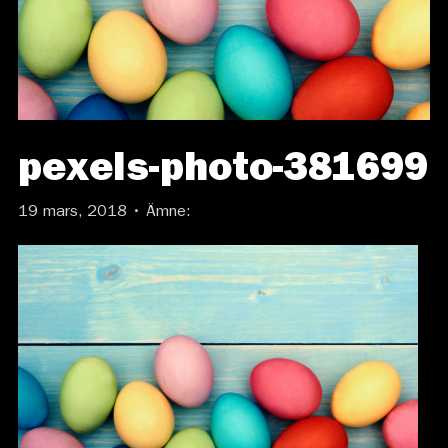
pexels-photo-381699
19 mars, 2018 • Ämne: