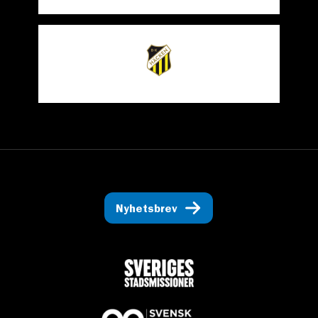
Nyhetsbrev