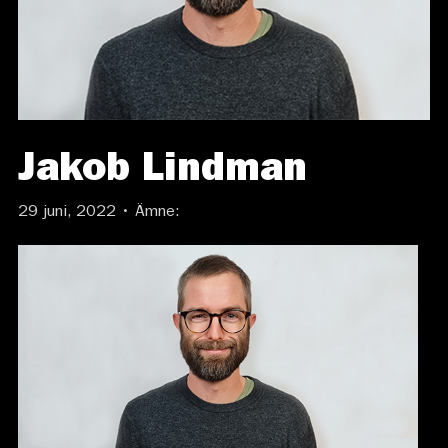
Jakob Lindman
29 juni, 2022 • Ämne: