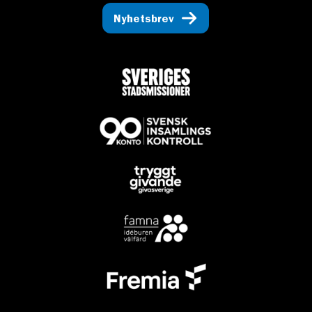
Nyhetsbrev