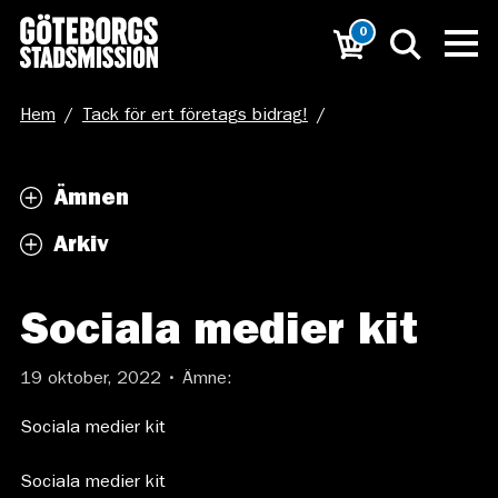
0
Hem
/
Tack för ert företags bidrag!
/
Sociala medier kit
Ämnen
Arkiv
Sociala medier kit
19 oktober, 2022 • Ämne:
Sociala medier kit
Sociala medier kit