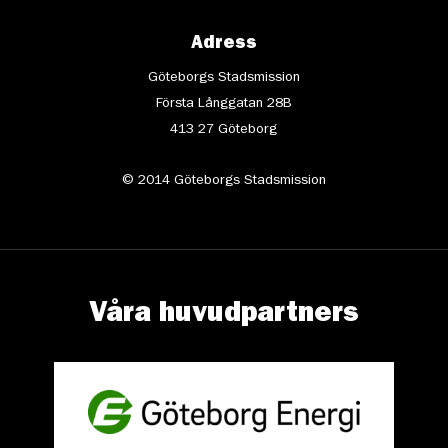
Adress
Göteborgs Stadsmission
Första Långgatan 28B
413 27 Göteborg
© 2014 Göteborgs Stadsmission
Våra huvudpartners