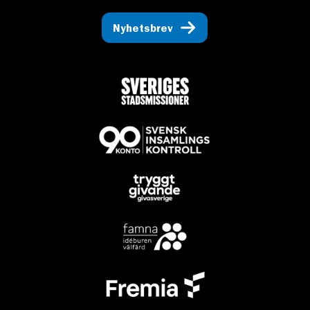
Nyhetsbrev