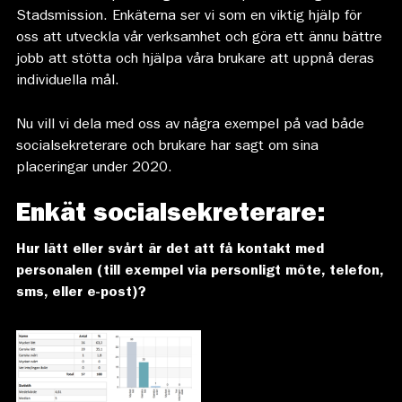
Stadsmission. Enkäterna ser vi som en viktig hjälp för
oss att utveckla vår verksamhet och göra ett ännu bättre
jobb att stötta och hjälpa våra brukare att uppnå deras
individuella mål.
Nu vill vi dela med oss av några exempel på vad både
socialsekreterare och brukare har sagt om sina
placeringar under 2020.
Enkät socialsekreterare:
Hur lätt eller svårt är det att få kontakt med
personalen (till exempel via personligt möte, telefon,
sms, eller e-post)?