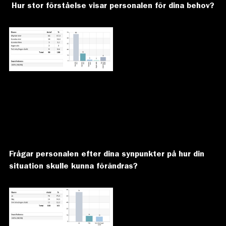
Hur stor förståelse visar personalen för dina behov?
Frågar personalen efter dina synpunkter på hur din
situation skulle kunna förändras?