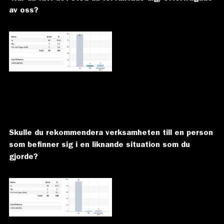
av oss?
Skulle du rekommendera verksamheten till en person
som befinner sig i en liknande situation
som du
gjorde?