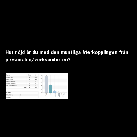
Hur nöjd är du med den muntliga återkopplingen från
personalen/verksamheten?