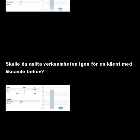
Skulle du anlita verksamheten igen för en klient med
liknande behov?