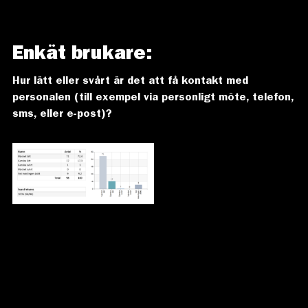
Enkät brukare:
Hur lätt eller svårt är det att få kontakt med
personalen (till exempel
via personligt möte, telefon,
sms, eller e-post)?