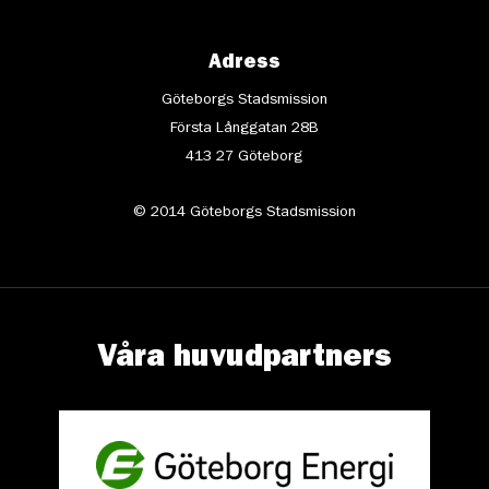
Adress
Göteborgs Stadsmission
Första Långgatan 28B
413 27 Göteborg
© 2014 Göteborgs Stadsmission
Våra huvudpartners