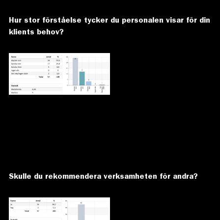
Hur stor förståelse tycker du personalen visar för din
klients behov?
Skulle du rekommendera verksamheten för andra?