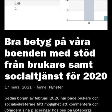
Bra betyg på våra
boenden med stöd
från brukare samt
socialtjänst för 2020
17 mars, 2021 • Ämne:
Nyheter
Sedan början av februari 2020 har både brukare och
socialsekreterare fått möjlighet att kommentera och
utvärdera sina placeringar hos oss på Göteborgs