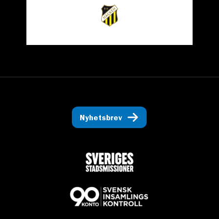
Nyhetsbrev