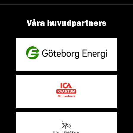
Våra huvudpartners