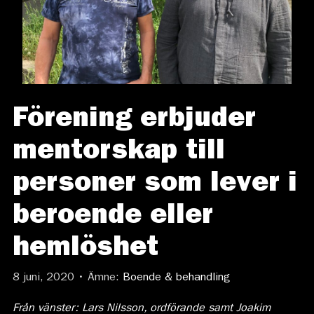
Förening erbjuder
mentorskap till
personer som lever i
beroende eller
hemlöshet
8 juni, 2020 • Ämne:
Boende & behandling
Från vänster: Lars Nilsson, ordförande samt Joakim