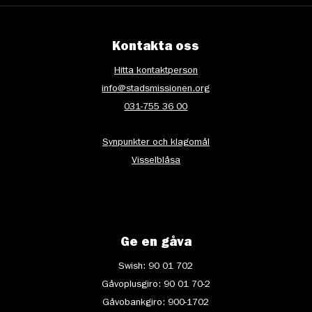
Kontakta oss
Hitta kontaktperson
info@stadsmissionen.org
031-755 36 00
Synpunkter och klagomål
Visselblåsa
Ge en gåva
Swish: 90 01 702
Gåvoplusgiro: 90 01 70-2
Gåvobankgiro: 900-1702