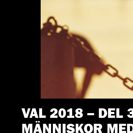
VAL 2018 – DEL 
MÄNNISKOR MED