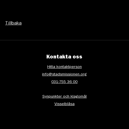
Tillbaka
Kontakta oss
Hitta kontaktperson
info@stadsmissionen.org
031-755 36 00
Synpunkter och klagomål
Visselblåsa