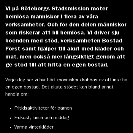
Vi på Göteborgs Stadsmission möter
hemlösa människor i flera av våra
verksamheter. Och för den delen människor
som riskerar att bli hemlösa. Vi driver sju
boenden med stöd, verksamheten Bostad
Först samt hjälper till akut med kläder och
mat, men också mer långsiktigt genom att
ge stöd till att hitta en egen bostad.
Varje dag ser vi hur hårt människor drabbas av att inte ha
en egen bostad. Det akuta stödet kan bland annat
handla om:
Fritidsaktiviteter för barnen
Frukost, lunch och middag
Varma vinterkläder