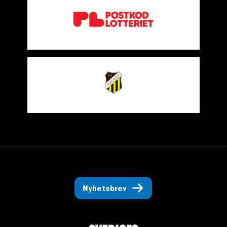
Nyhetsbrev