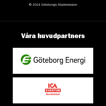
© 2014 Göteborgs Stadsmission
Våra huvudpartners