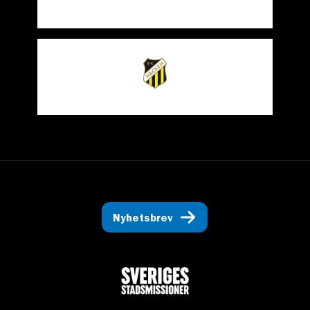
Nyhetsbrev