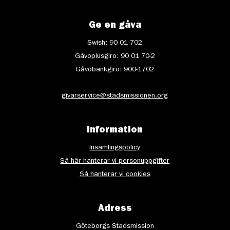
Ge en gåva
Swish: 90 01 702
Gåvoplusgiro: 90 01 70-2
Gåvobankgiro: 900-1702
givarservice@stadsmissionen.org
Information
Insamlingspolicy
Så här hanterar vi personuppgifter
Så hanterar vi cookies
Adress
Göteborgs Stadsmission