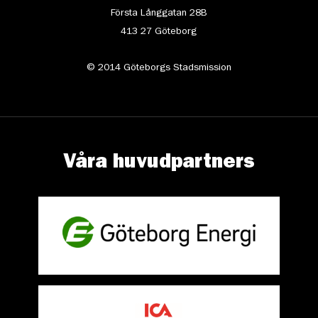
Första Långgatan 28B
413 27 Göteborg
© 2014 Göteborgs Stadsmission
Våra huvudpartners