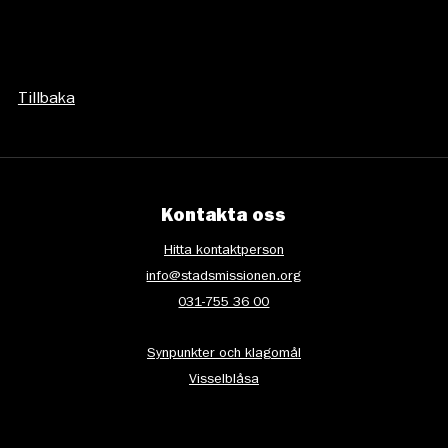
Tillbaka
Kontakta oss
Hitta kontaktperson
info@stadsmissionen.org
031-755 36 00
Synpunkter och klagomål
Visselblåsa