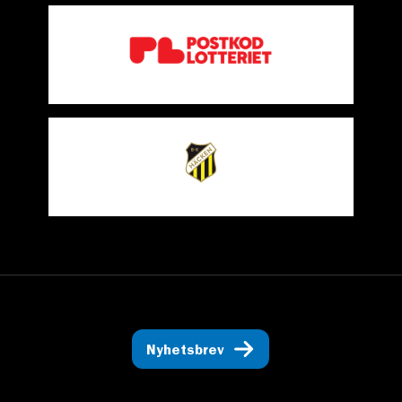
Nyhetsbrev