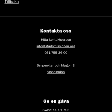
Tillbaka
Kontakta oss
Hitta kontaktperson
info@stadsmissionen.org
031-755 36 00
Synpunkter och klagomål
Visselblåsa
Ge en gåva
Swish: 90 01 702