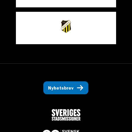
Nyhetsbrev