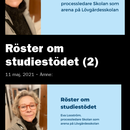
Röster om
studiestödet (2)
11 maj, 2021 • Ämne: