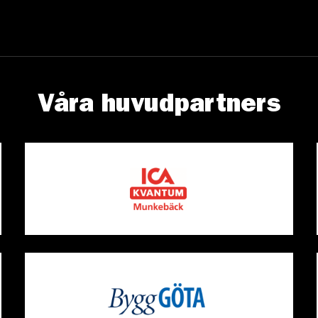
Våra huvudpartners