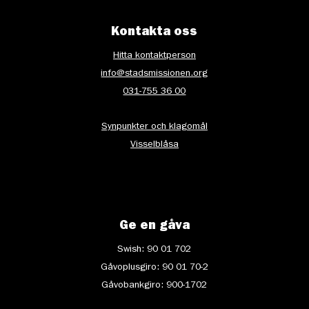
Kontakta oss
Hitta kontaktperson
info@stadsmissionen.org
031-755 36 00
Synpunkter och klagomål
Visselblåsa
Ge en gåva
Swish: 90 01 702
Gåvoplusgiro: 90 01 70-2
Gåvobankgiro: 900-1702