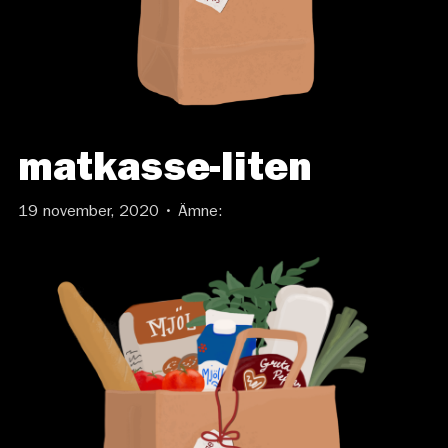
matkasse-liten
19 november, 2020 • Ämne: