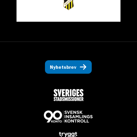
Nyhetsbrev