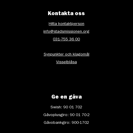
Kontakta oss
Hitta kontaktperson
info@stadsmissionen.org
031-755 36 00
Synpunkter och klagomål
Visselblåsa
Ge en gåva
Swish: 90 01 702
Gåvoplusgiro: 90 01 70-2
Gåvobankgiro: 900-1702