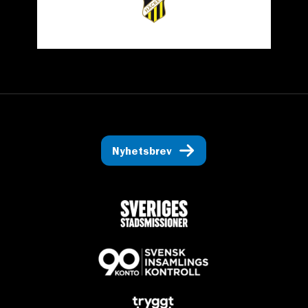
Nyhetsbrev