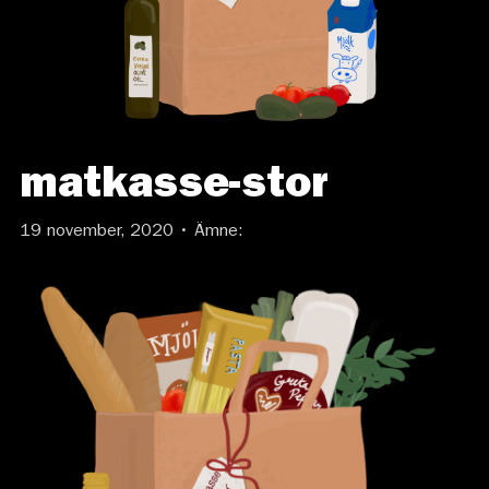
matkasse-stor
19 november, 2020 • Ämne: