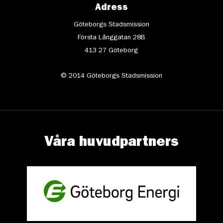
Adress
Göteborgs Stadsmission
Första Långgatan 28B
413 27 Göteborg
© 2014 Göteborgs Stadsmission
Våra huvudpartners