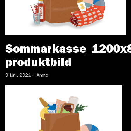
Sommarkasse_1200x
produktbild
9 juni, 2021 • Ämne: