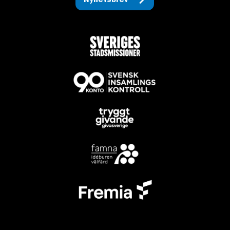
Nyhetsbrev