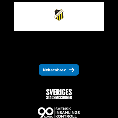
Nyhetsbrev