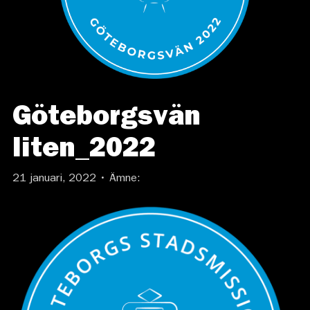
Göteborgsvän
liten_2022
21 januari, 2022 • Ämne: