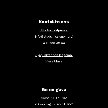
Kontakta oss
Hitta kontaktperson
info@stadsmissionen.org
031-755 36 00
Synpunkter och klagomål
Visselblåsa
Ge en gåva
Swish: 90 01 702
Gåvoplusgiro: 90 01 70-2