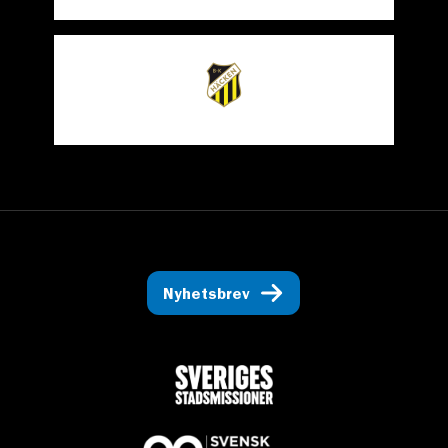
Nyhetsbrev