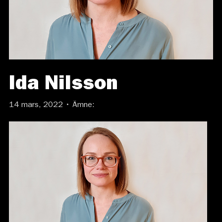
Ida Nilsson
14 mars, 2022 • Ämne: