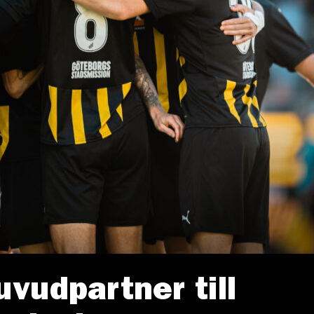
uvudpartner till