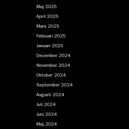
Maj 2025
April 2025
Mars 2025
Februari 2025
Januari 2025
December 2024
November 2024
Oktober 2024
September 2024
Augusti 2024
Juli 2024
Juni 2024
Maj 2024