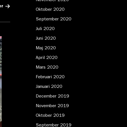
November 2020
er
Oktober 2020
September 2020
Juli 2020
Juni 2020
Maj 2020
April 2020
Mars 2020
Februari 2020
Januari 2020
December 2019
November 2019
Oktober 2019
September 2019