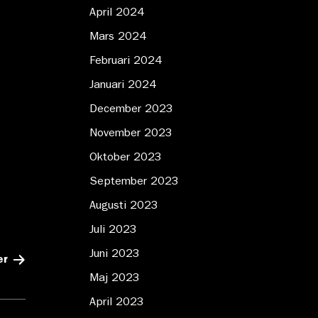
April 2024
Mars 2024
Februari 2024
Januari 2024
December 2023
November 2023
Oktober 2023
September 2023
Augusti 2023
Juli 2023
Juni 2023
er
Maj 2023
April 2023