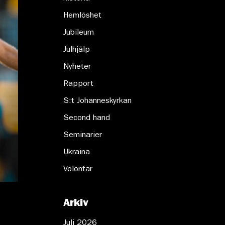
Hemlöshet
Jubileum
Julhjälp
Nyheter
Rapport
S:t Johanneskyrkan
Second hand
Seminarier
Ukraina
Volontär
Arkiv
Juli 2026