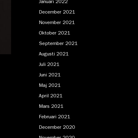
Januari 2022
December 2021
November 2021
Oktober 2021
September 2021
Augusti 2021
Juli 2021
Juni 2021
Maj 2021
April 2021
Mars 2021
Februari 2021
December 2020