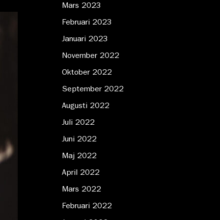
Mars 2023
Februari 2023
Januari 2023
November 2022
Oktober 2022
September 2022
Augusti 2022
Juli 2022
Juni 2022
Maj 2022
April 2022
Mars 2022
Februari 2022