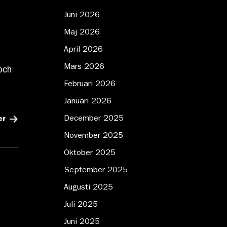
Juni 2026
Maj 2026
April 2026
Mars 2026
och
Februari 2026
Januari 2026
December 2025
er
November 2025
Oktober 2025
September 2025
Augusti 2025
Juli 2025
Juni 2025