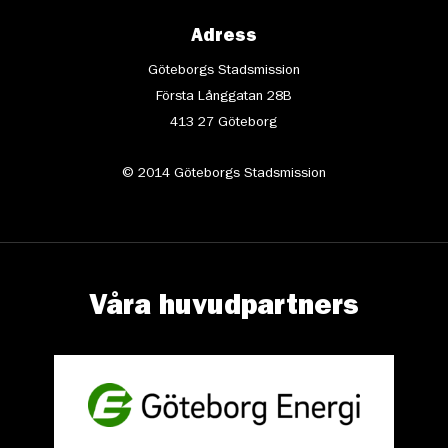
Adress
Göteborgs Stadsmission
Första Långgatan 28B
413 27 Göteborg
© 2014 Göteborgs Stadsmission
Våra huvudpartners