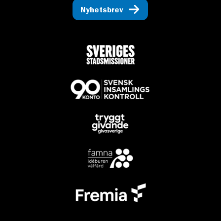
Nyhetsbrev