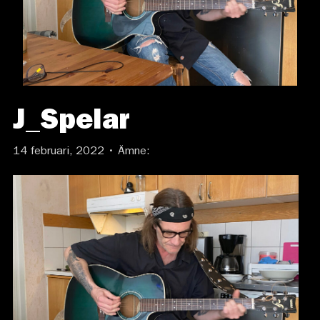
J_Spelar
14 februari, 2022 • Ämne: