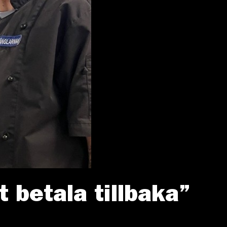
t betala tillbaka”