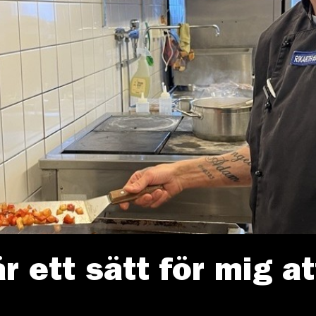
r ett sätt för mig at