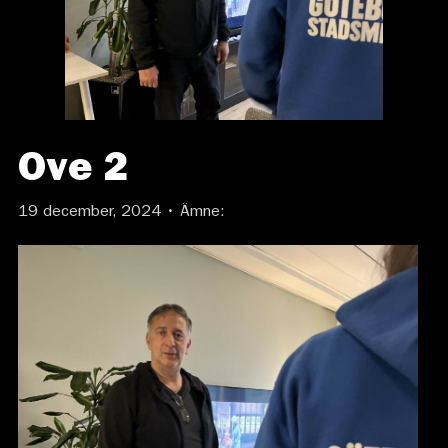
Ove 2
19 december, 2024 • Ämne: