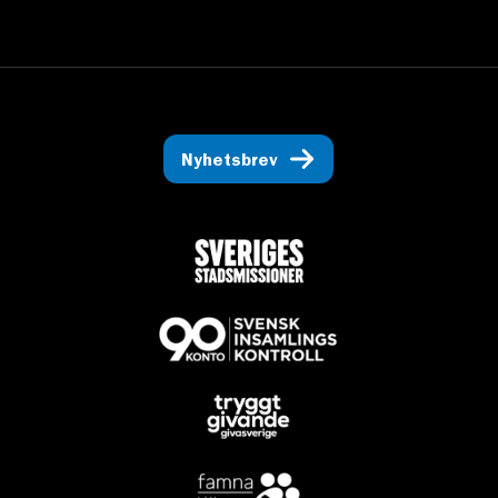
Nyhetsbrev