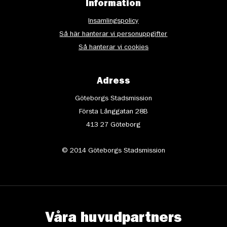
Information
Insamlingspolicy
Så här hanterar vi personuppgifter
Så hanterar vi cookies
Adress
Göteborgs Stadsmission
Första Långgatan 28B
413 27 Göteborg
© 2014 Göteborgs Stadsmission
Våra huvudpartners