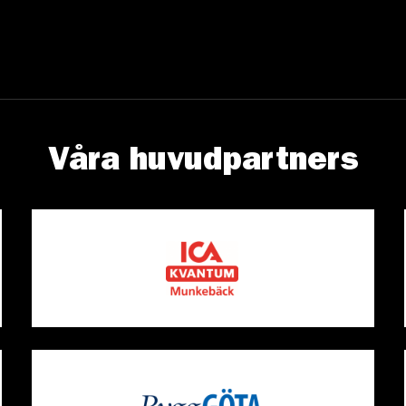
Våra huvudpartners