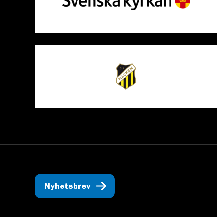
Nyhetsbrev