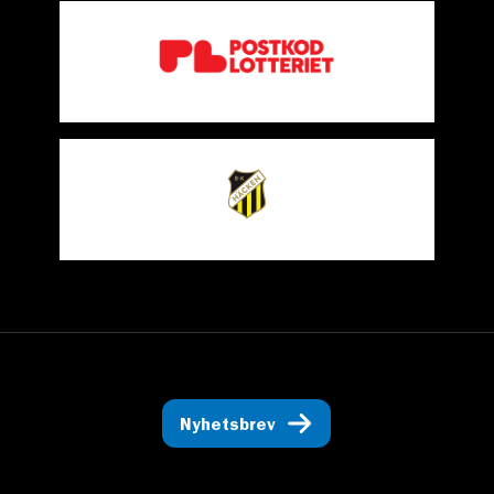
Nyhetsbrev