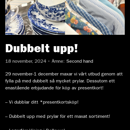
Dubbelt upp!
18 november, 2024 • Ämne:
Second hand
29 november-1 december maxar vi vårt utbud genom att
fylla på med dubbelt så mycket prylar. Dessutom ett
enastående erbjudande för köp av presentkort!
– Vi dubblar ditt *presentkortsköp!
– Dubbelt upp med prylar för ett maxat sortiment!