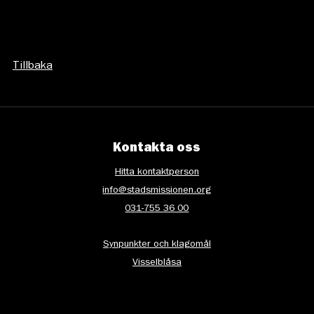
Tillbaka
Kontakta oss
Hitta kontaktperson
info@stadsmissionen.org
031-755 36 00
Synpunkter och klagomål
Visselblåsa