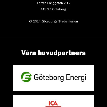
Första Långgatan 28B
413 27 Göteborg
© 2014 Göteborgs Stadsmission
Våra huvudpartners