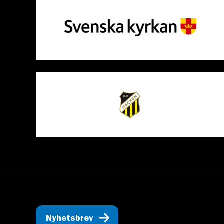
Nyhetsbrev