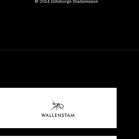
© 2014 Göteborgs Stadsmission