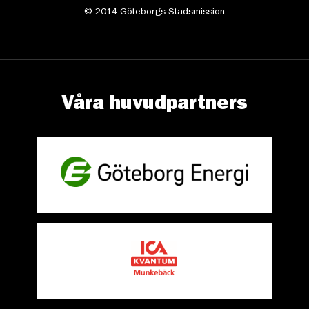
© 2014 Göteborgs Stadsmission
Våra huvudpartners