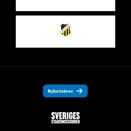
Nyhetsbrev