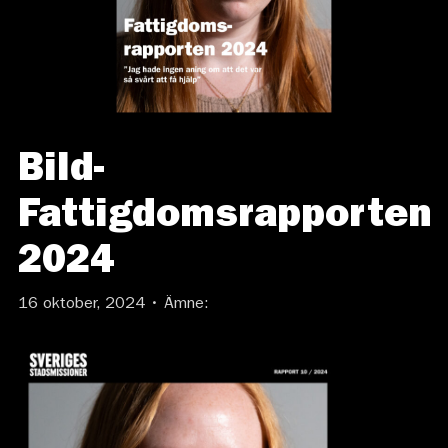
Bild-
Fattigdomsrapporten
2024
16 oktober, 2024 • Ämne: