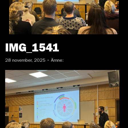
IMG_1541
28 november, 2025 • Ämne: