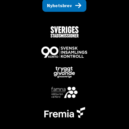
Nyhetsbrev