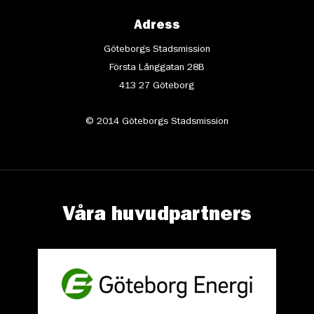
Adress
Göteborgs Stadsmission
Första Långgatan 28B
413 27 Göteborg
© 2014 Göteborgs Stadsmission
Våra huvudpartners