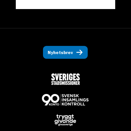
Nyhetsbrev