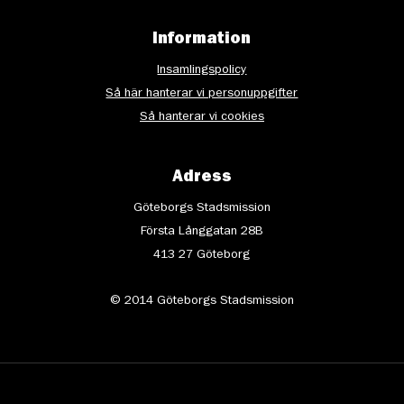
Information
Insamlingspolicy
Så här hanterar vi personuppgifter
Så hanterar vi cookies
Adress
Göteborgs Stadsmission
Första Långgatan 28B
413 27 Göteborg
© 2014 Göteborgs Stadsmission