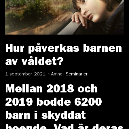
Hur påverkas barnen
av våldet?
1 september, 2021 • Ämne:
Seminarier
Mellan 2018 och
2019 bodde 6200
barn i skyddat