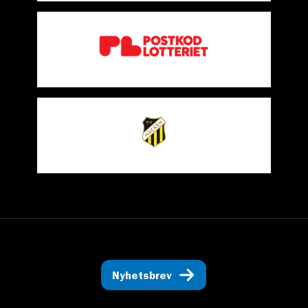
Nyhetsbrev