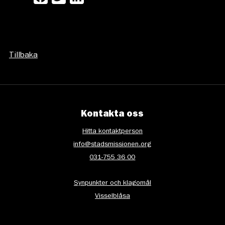
Tillbaka
Kontakta oss
Hitta kontaktperson
info@stadsmissionen.org
031-755 36 00
Synpunkter och klagomål
Visselblåsa