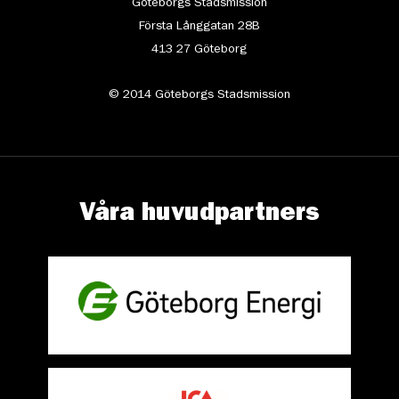
Göteborgs Stadsmission
Första Långgatan 28B
413 27 Göteborg
© 2014 Göteborgs Stadsmission
Våra huvudpartners