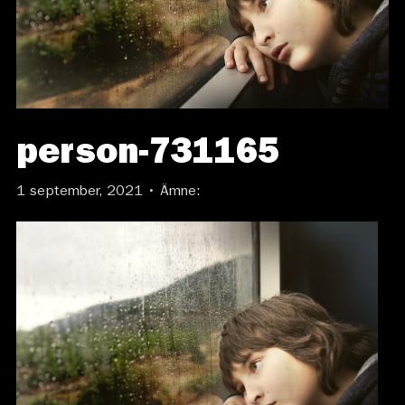
person-731165
1 september, 2021 • Ämne: