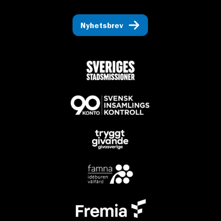
Nyhetsbrev