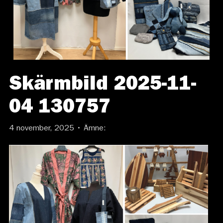
Skärmbild 2025-11-
04 130757
4 november, 2025 • Ämne: