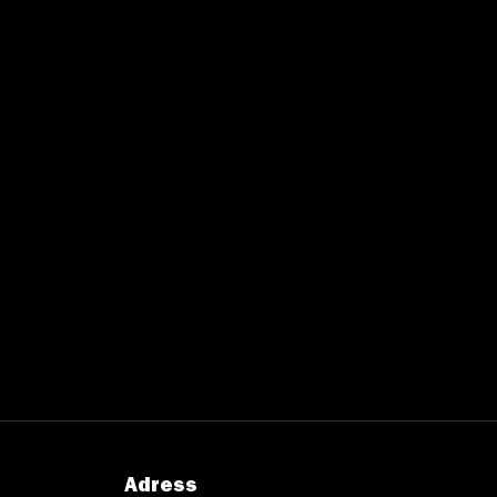
Adress