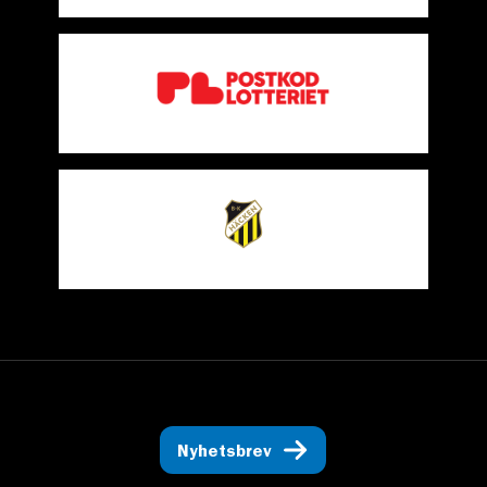
Nyhetsbrev