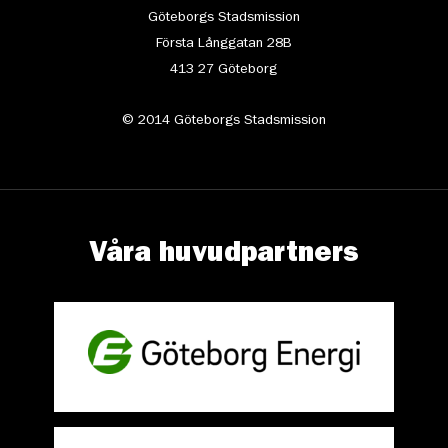
Göteborgs Stadsmission
Första Långgatan 28B
413 27 Göteborg
© 2014 Göteborgs Stadsmission
Våra huvudpartners