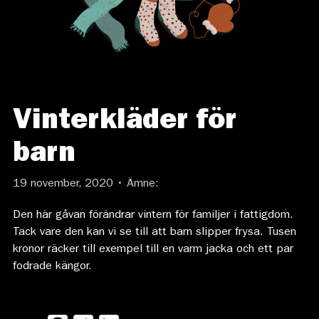
Vinterkläder för
barn
19 november, 2020 • Ämne:
Den här gåvan förändrar vintern för familjer i fattigdom.
Tack vare den kan vi se till att barn slipper frysa. Tusen
kronor räcker till exempel till en varm jacka och ett par
fodrade kängor.