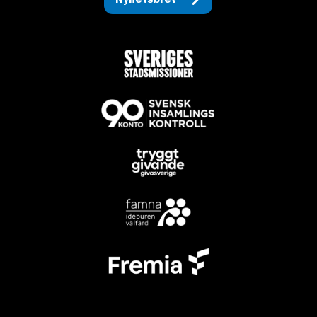
Nyhetsbrev