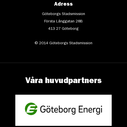
Adress
Göteborgs Stadsmission
Första Långgatan 28B
413 27 Göteborg
© 2014 Göteborgs Stadsmission
Våra huvudpartners