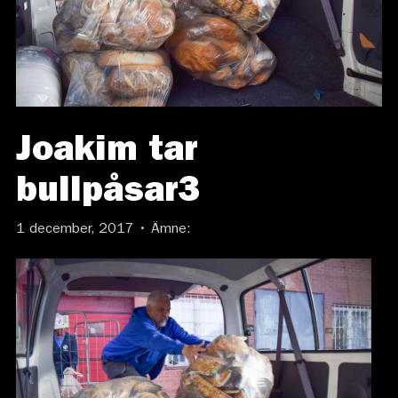
Joakim tar
bullpåsar3
1 december, 2017 • Ämne: