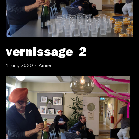
vernissage_2
1 juni, 2020 • Ämne: