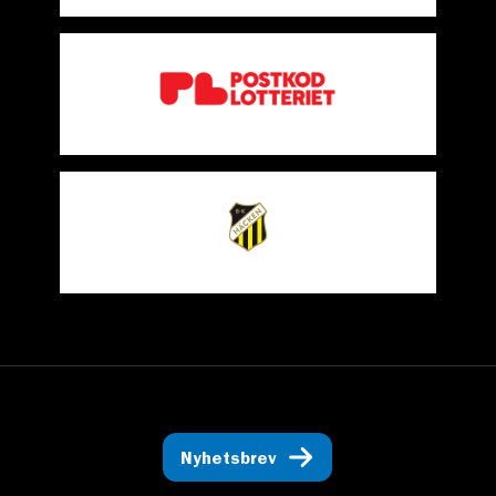
Nyhetsbrev