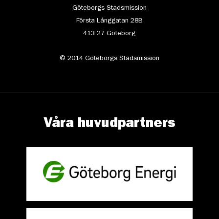
Göteborgs Stadsmission
Första Långgatan 28B
413 27 Göteborg
© 2014 Göteborgs Stadsmission
Våra huvudpartners