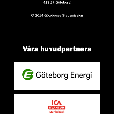
413 27 Göteborg
© 2014 Göteborgs Stadsmission
Våra huvudpartners