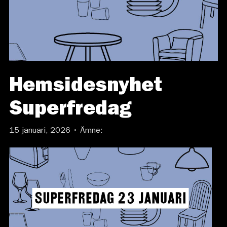
Hemsidesnyhet
Superfredag
15 januari, 2026 • Ämne: