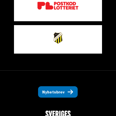
Nyhetsbrev