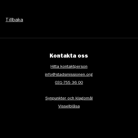
Tillbaka
Kontakta oss
Hitta kontaktperson
info@stadsmissionen.org
031-755 36 00
Synpunkter och klagomål
Visselblåsa