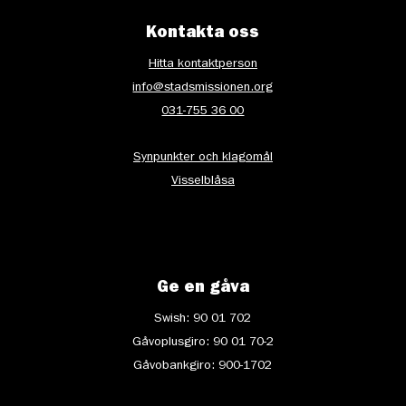
Kontakta oss
Hitta kontaktperson
info@stadsmissionen.org
031-755 36 00
Synpunkter och klagomål
Visselblåsa
Ge en gåva
Swish: 90 01 702
Gåvoplusgiro: 90 01 70-2
Gåvobankgiro: 900-1702