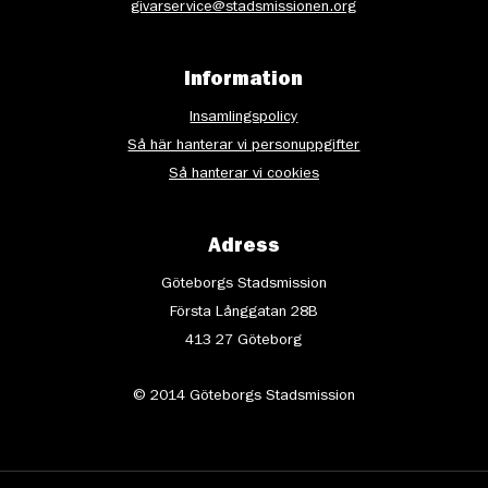
givarservice@stadsmissionen.org
Information
Insamlingspolicy
Så här hanterar vi personuppgifter
Så hanterar vi cookies
Adress
Göteborgs Stadsmission
Första Långgatan 28B
413 27 Göteborg
© 2014 Göteborgs Stadsmission