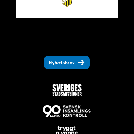
Nyhetsbrev