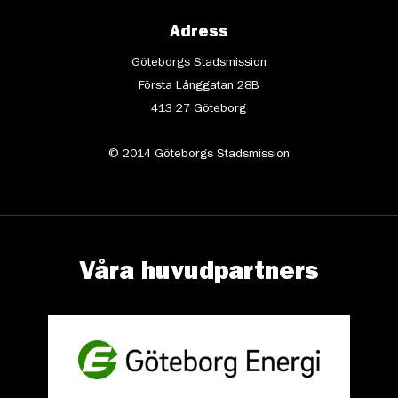
Adress
Göteborgs Stadsmission
Första Långgatan 28B
413 27 Göteborg
© 2014 Göteborgs Stadsmission
Våra huvudpartners