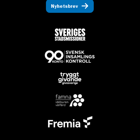
Nyhetsbrev