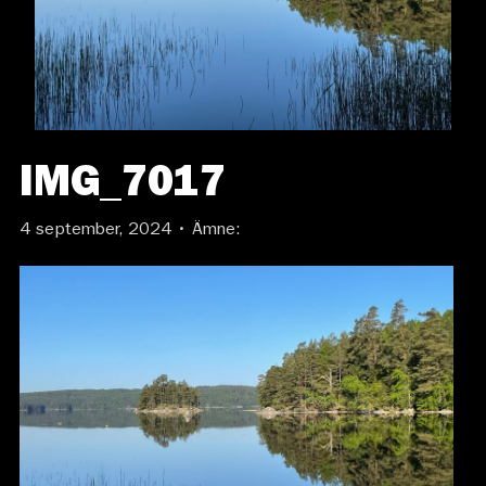
IMG_7017
4 september, 2024 • Ämne: