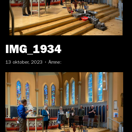
IMG_1934
13 oktober, 2023 • Ämne: