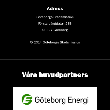
Adress
Göteborgs Stadsmission
Första Långgatan 28B
413 27 Göteborg
© 2014 Göteborgs Stadsmission
Våra huvudpartners