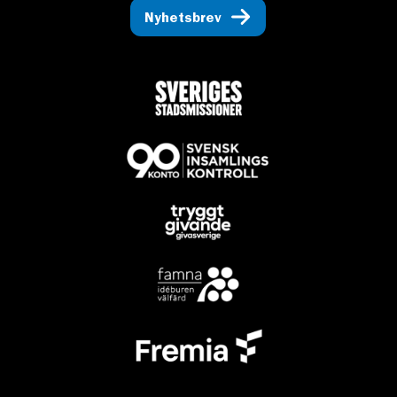
Nyhetsbrev