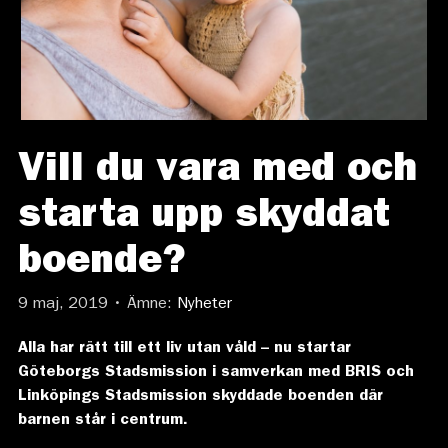
Vill du vara med och
starta upp skyddat
boende?
9 maj, 2019 • Ämne:
Nyheter
Alla har rätt till ett liv utan våld – nu startar
Göteborgs Stadsmission i samverkan med BRIS och
Linköpings Stadsmission skyddade boenden där
barnen står i centrum.