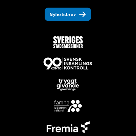
Nyhetsbrev