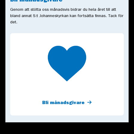
Bli månadsgivare
Genom att stötta oss månadsvis bidrar du hela året till att
bland annat S:t Johanneskyrkan kan fortsätta finnas. Tack för
det.
Bli månadsgivare