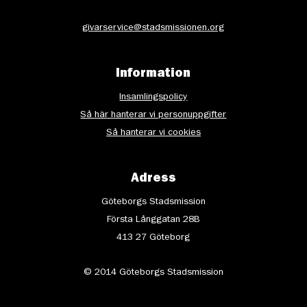
givarservice@stadsmissionen.org
Information
Insamlingspolicy
Så här hanterar vi personuppgifter
Så hanterar vi cookies
Adress
Göteborgs Stadsmission
Första Långgatan 28B
413 27 Göteborg
© 2014 Göteborgs Stadsmission