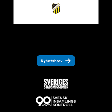
Nyhetsbrev