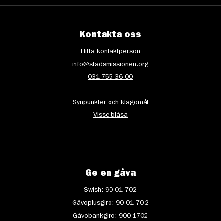
Kontakta oss
Hitta kontaktperson
info@stadsmissionen.org
031-755 36 00
Synpunkter och klagomål
Visselblåsa
Ge en gåva
Swish: 90 01 702
Gåvoplusgiro: 90 01 70-2
Gåvobankgiro: 900-1702