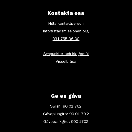
Kontakta oss
Hitta kontaktperson
info@stadsmissionen.org
031-755 36 00
Synpunkter och klagomål
Visselblåsa
Ge en gåva
Swish: 90 01 702
Gåvoplusgiro: 90 01 70-2
Gåvobankgiro: 900-1702