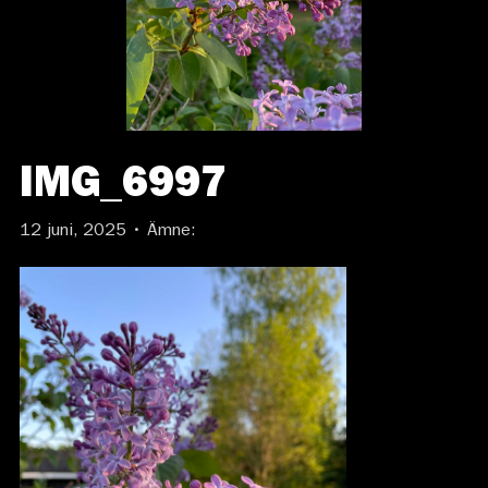
IMG_6997
12 juni, 2025 • Ämne: