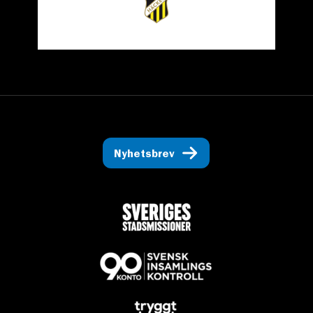
Nyhetsbrev