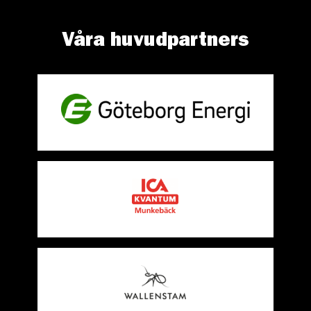
Våra huvudpartners