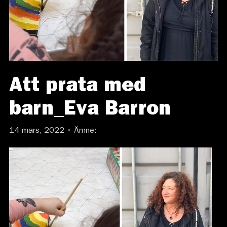
Att prata med
barn_Eva Barron
14 mars, 2022 • Ämne: