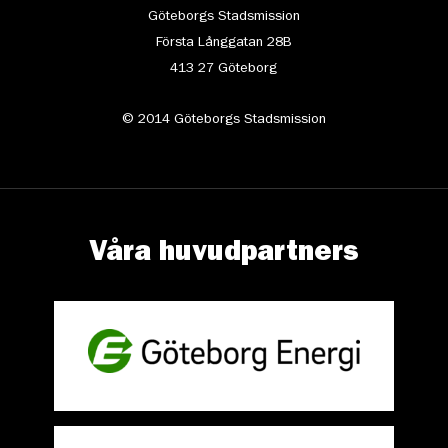
Göteborgs Stadsmission
Första Långgatan 28B
413 27 Göteborg
© 2014 Göteborgs Stadsmission
Våra huvudpartners