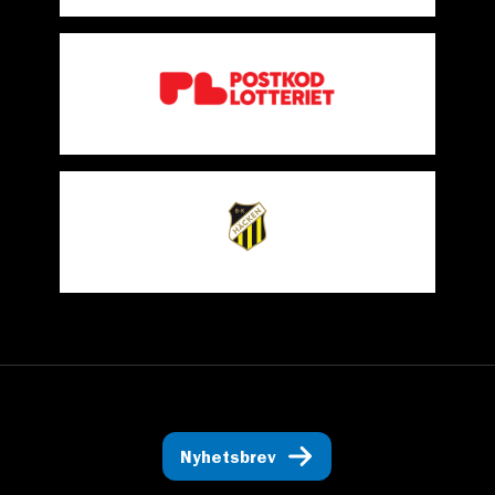
Nyhetsbrev