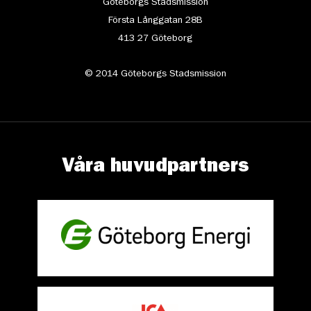
Göteborgs Stadsmission
Första Långgatan 28B
413 27 Göteborg
© 2014 Göteborgs Stadsmission
Våra huvudpartners