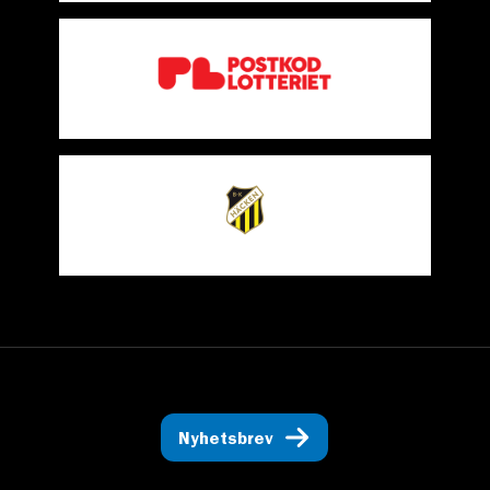
Nyhetsbrev