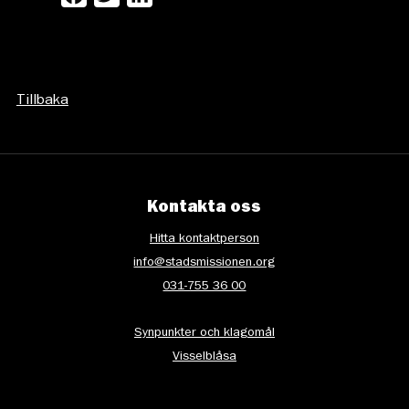
Tillbaka
Kontakta oss
Hitta kontaktperson
info@stadsmissionen.org
031-755 36 00
Synpunkter och klagomål
Visselblåsa