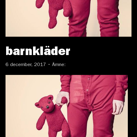
barnkläder
6 december, 2017 • Ämne: