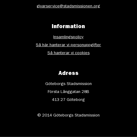
givarservice@stadsmissionen.org
Information
Insamlingspolicy
Så här hanterar vi personuppgifter
Så hanterar vi cookies
Adress
Göteborgs Stadsmission
Första Långgatan 28B
413 27 Göteborg
© 2014 Göteborgs Stadsmission