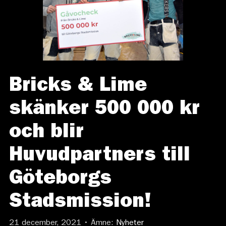
Bricks & Lime
skänker 500 000 kr
och blir
Huvudpartners till
Göteborgs
Stadsmission!
21 december, 2021 • Ämne:
Nyheter