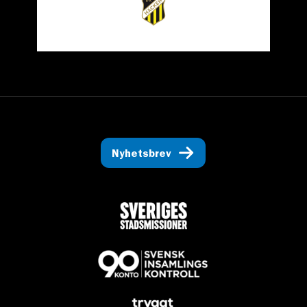
Nyhetsbrev