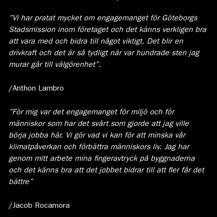
”Vi har pratat mycket om engagemanget för Göteborgs
Stadsmission inom företaget och det känns verkligen bra
att vara med och bidra till något viktigt. Det blir en
drivkraft och det är så tydligt när var hundrade sten jag
murar går till välgörenhet”.
/Anthon Lambro
”För mig var det engagemanget för miljö och för
människor som har det svårt som gjorde att jag ville
börja jobba här. Vi gör vad vi kan för att minska vår
klimatpåverkan och förbättra människors liv. Jag har
genom mitt arbete mina fingeravtryck på byggnaderna
och det känns bra att det jobbet bidrar till att fler får det
bättre”
/Jacob Rocamora