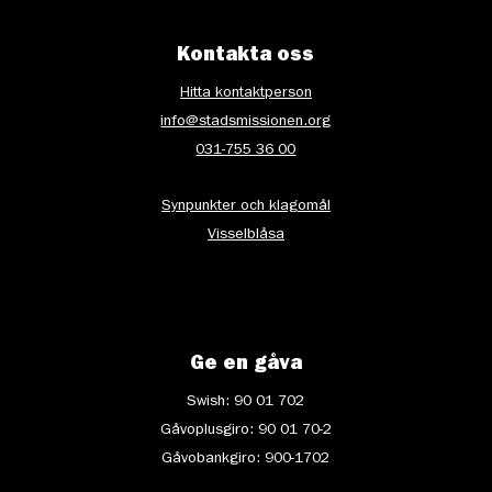
Kontakta oss
Hitta kontaktperson
info@stadsmissionen.org
031-755 36 00
Synpunkter och klagomål
Visselblåsa
Ge en gåva
Swish: 90 01 702
Gåvoplusgiro: 90 01 70-2
Gåvobankgiro: 900-1702