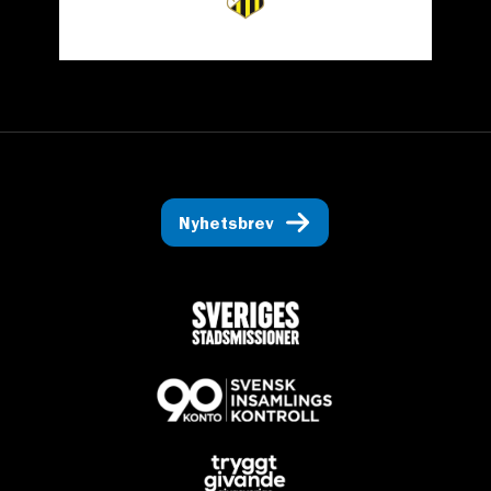
Nyhetsbrev