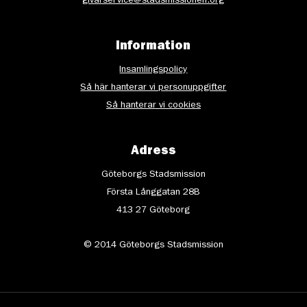
givarservice@stadsmissionen.org
Information
Insamlingspolicy
Så här hanterar vi personuppgifter
Så hanterar vi cookies
Adress
Göteborgs Stadsmission
Första Långgatan 28B
413 27 Göteborg
© 2014 Göteborgs Stadsmission