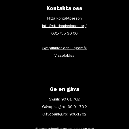
Kontakta oss
Hitta kontaktperson
info@stadsmissionen.org
031-755 36 00
Synpunkter och klagomål
Visselblåsa
Ge en gåva
Swish: 90 01 702
Gåvoplusgiro: 90 01 70-2
Gåvobankgiro: 900-1702